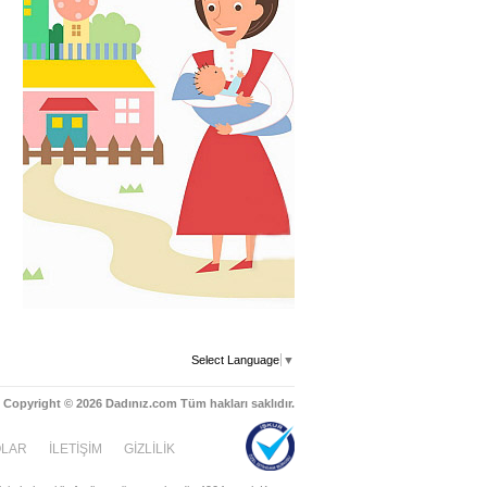
Select Language
▼
Copyright © 2026 Dadınız.com Tüm hakları saklıdır.
OLAR
İLETİŞİM
GİZLİLİK