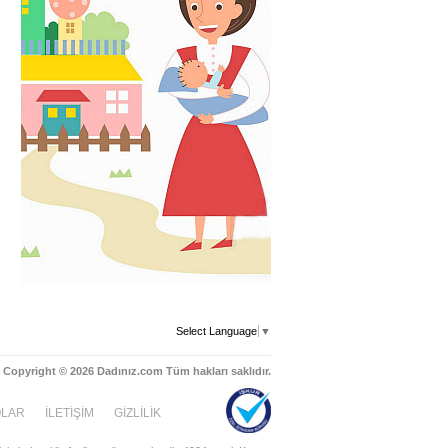
Select Language
▼
Copyright © 2026 Dadınız.com Tüm hakları saklıdır.
OLAR
İLETİŞİM
GİZLİLİK