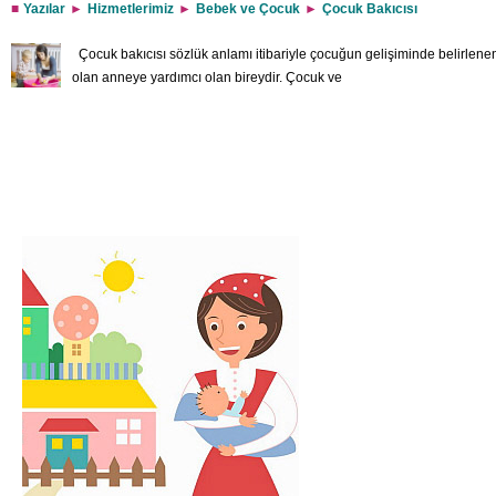
Yazılar
Hizmetlerimiz
Bebek ve Çocuk
Çocuk Bakıcısı
Çocuk bakıcısı sözlük anlamı itibariyle çocuğun gelişiminde belirlen
olan anneye yardımcı olan bireydir. Çocuk ve