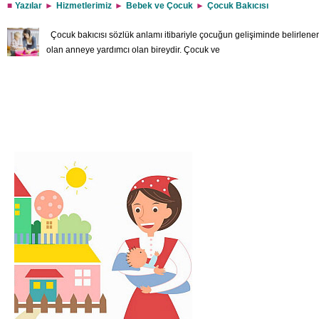
Yazılar
Hizmetlerimiz
Bebek ve Çocuk
Çocuk Bakıcısı
Çocuk bakıcısı sözlük anlamı itibariyle çocuğun gelişiminde belirlen
olan anneye yardımcı olan bireydir. Çocuk ve