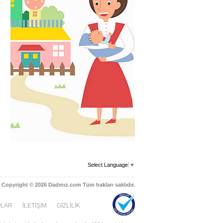
Select Language
▼
Copyright © 2026 Dadınız.com Tüm hakları saklıdır.
OLAR
İLETİŞİM
GİZLİLİK