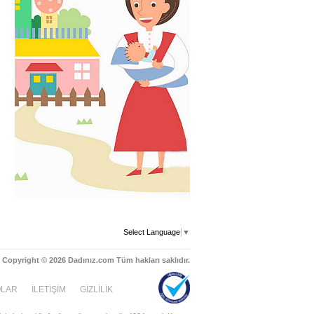
Select Language
▼
Copyright © 2026 Dadınız.com Tüm hakları saklıdır.
OLAR
İLETİŞİM
GİZLİLİK