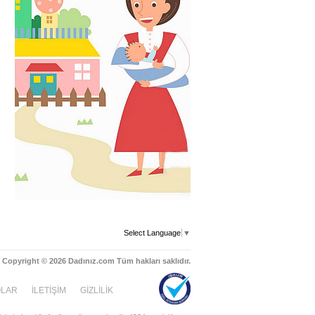
Select Language
▼
Copyright © 2026 Dadınız.com Tüm hakları saklıdır.
OLAR
İLETİŞİM
GİZLİLİK