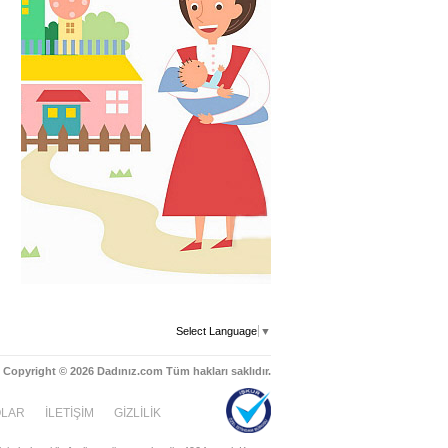
Select Language
▼
Copyright © 2026 Dadınız.com Tüm hakları saklıdır.
OLAR
İLETİŞİM
GİZLİLİK