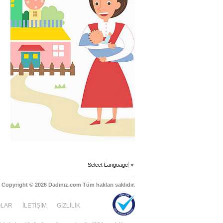
Select Language
▼
Copyright © 2026 Dadınız.com Tüm hakları saklıdır.
OLAR
İLETİŞİM
GİZLİLİK