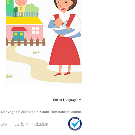
Select Language
▼
Copyright © 2026 Dadınız.com Tüm hakları saklıdır.
OLAR
İLETİŞİM
GİZLİLİK