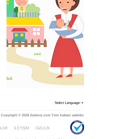
Select Language
▼
Copyright © 2026 Dadınız.com Tüm hakları saklıdır.
OLAR
İLETİŞİM
GİZLİLİK