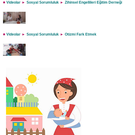
Videolar
Sosyal Sorumluluk
Zihinsel Engellileri Eğitim Derneği
Videolar
Sosyal Sorumluluk
Otizmi Fark Etmek