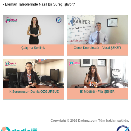
- Eleman Taleplerinde Nasıl Bir Süreç İşliyor?
Çalışma Şeklimiz
Genel Koordinatör - Vural ŞEKER
İK Sorumlusu - Damla ÖZGÜRBÜZ
İK Müdürü - Filiz ŞEKER
Copyright © 2026 Dadınız.com Tüm hakları saklıdır.