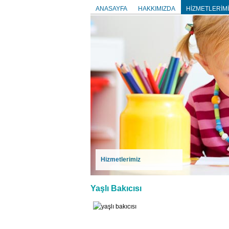
ANASAYFA
HAKKIMIZDA
HİZMETLERİMİ
Hizmetlerimiz
Yaşlı Bakıcısı