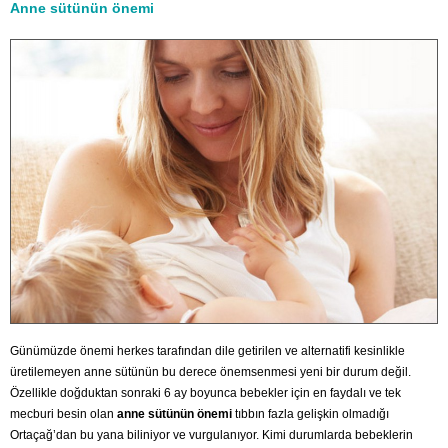
Anne sütünün önemi
Günümüzde önemi herkes tarafından dile getirilen ve alternatifi kesinlikle
üretilemeyen anne sütünün bu derece önemsenmesi yeni bir durum değil.
Özellikle doğduktan sonraki 6 ay boyunca bebekler için en faydalı ve tek
mecburi besin olan
anne sütünün önemi
tıbbın fazla gelişkin olmadığı
Ortaçağ’dan bu yana biliniyor ve vurgulanıyor. Kimi durumlarda bebeklerin