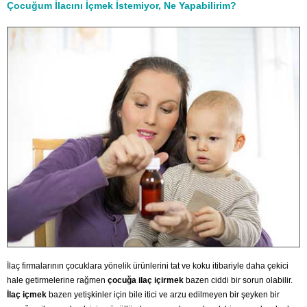
Çocuğum İlacını İçmek İstemiyor, Ne Yapabilirim?
İlaç firmalarının çocuklara yönelik ürünlerini tat ve koku itibariyle daha çekici
hale getirmelerine rağmen
çocuğa ilaç içirmek
bazen ciddi bir sorun olabilir.
İlaç içmek
bazen yetişkinler için bile itici ve arzu edilmeyen bir şeyken bir