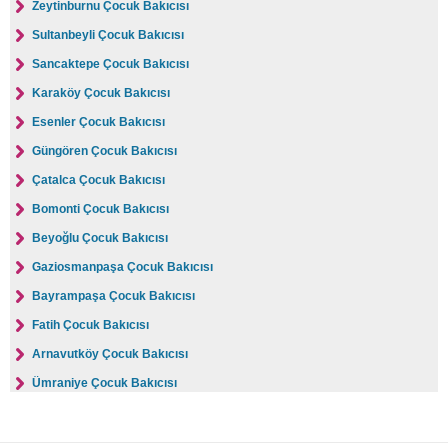
Zeytinburnu Çocuk Bakıcısı
Sultanbeyli Çocuk Bakıcısı
Sancaktepe Çocuk Bakıcısı
Karaköy Çocuk Bakıcısı
Esenler Çocuk Bakıcısı
Güngören Çocuk Bakıcısı
Çatalca Çocuk Bakıcısı
Bomonti Çocuk Bakıcısı
Beyoğlu Çocuk Bakıcısı
Gaziosmanpaşa Çocuk Bakıcısı
Bayrampaşa Çocuk Bakıcısı
Fatih Çocuk Bakıcısı
Arnavutköy Çocuk Bakıcısı
Ümraniye Çocuk Bakıcısı
Üsküdar Çocuk Bakıcısı
Adalar Çocuk Bakıcısı