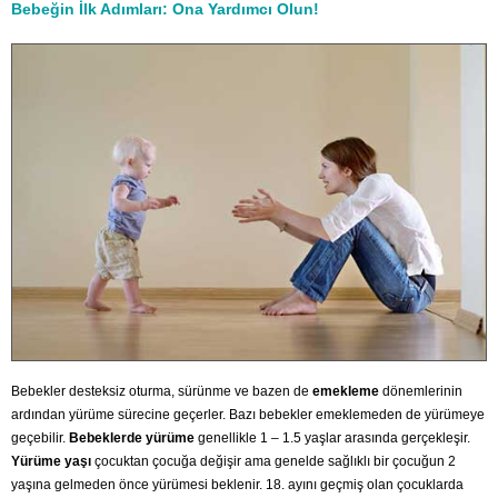
Bebeğin İlk Adımları: Ona Yardımcı Olun!
Bebekler desteksiz oturma, sürünme ve bazen de
emekleme
dönemlerinin
ardından yürüme sürecine geçerler. Bazı bebekler emeklemeden de yürümeye
geçebilir.
Bebeklerde yürüme
genellikle 1 – 1.5 yaşlar arasında gerçekleşir.
Yürüme yaşı
çocuktan çocuğa değişir ama genelde sağlıklı bir çocuğun 2
yaşına gelmeden önce yürümesi beklenir. 18. ayını geçmiş olan çocuklarda