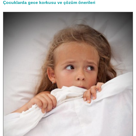
Çocuklarda gece korkusu ve çözüm önerileri