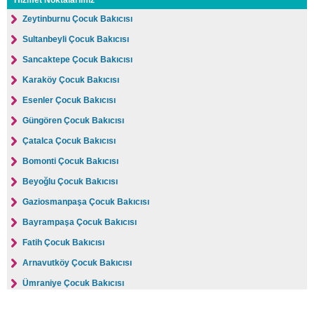
Hizmet Noktalarımız
Zeytinburnu Çocuk Bakıcısı
Sultanbeyli Çocuk Bakıcısı
Sancaktepe Çocuk Bakıcısı
Karaköy Çocuk Bakıcısı
Esenler Çocuk Bakıcısı
Güngören Çocuk Bakıcısı
Çatalca Çocuk Bakıcısı
Bomonti Çocuk Bakıcısı
Beyoğlu Çocuk Bakıcısı
Gaziosmanpaşa Çocuk Bakıcısı
Bayrampaşa Çocuk Bakıcısı
Fatih Çocuk Bakıcısı
Arnavutköy Çocuk Bakıcısı
Ümraniye Çocuk Bakıcısı
Üsküdar Çocuk Bakıcısı